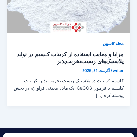
مجله کاسپین
مزایا و معایب استفاده از کربنات کلسیم در تولید
پلاستیک‌های زیست‌تخریب‌پذیر
writer
/
آگوست 31, 2025
کلسیم کربنات در پلاستیک زیست تخریب پذیر: کربنات
کلسیم با فرمول CaCO3 یک ماده معدنی فراوان، در بخش
پوسته کره […]