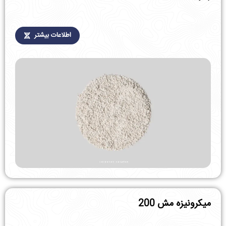
اطلاعات بیشتر
میکرونیزه مش 200