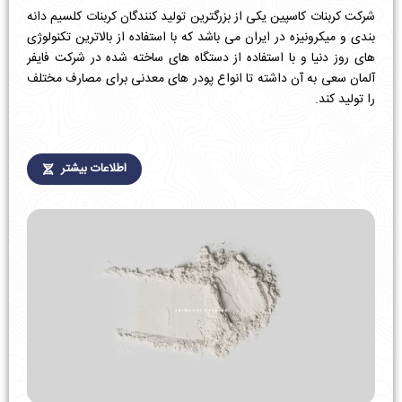
شرکت کربنات کاسپین یکی از بزرگترین تولید کنندگان کربنات کلسیم دانه
بندی و میکرونیزه در ایران می باشد که با استفاده از بالاترین تکنولوژی
های روز دنیا و با استفاده از دستگاه های ساخته شده در شرکت فایفر
آلمان سعی به آن داشته تا انواع پودر های معدنی برای مصارف مختلف
را تولید کند.
اطلاعات بیشتر