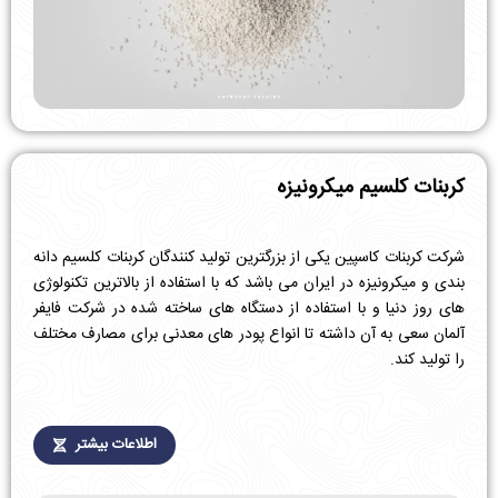
کربنات کلسیم
میکرونیزه
شرکت کربنات کاسپین یکی از بزرگترین تولید کنندگان کربنات کلسیم دانه
بندی و میکرونیزه در ایران می باشد که با استفاده از بالاترین تکنولوژی
های روز دنیا و با استفاده از دستگاه های ساخته شده در شرکت فایفر
آلمان سعی به آن داشته تا انواع پودر های معدنی برای مصارف مختلف
را تولید کند.
اطلاعات بیشتر