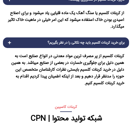
از کربنات کلسیم یا سنگ آهک یک ماده قلیایی یاد میشود و برای اصلاح
اسیدی بودن خاک استفاده میشود که این امر خیلی در ماهیت خاک تاثیر
میگذارد.
برای خرید کربنات کلسیم باید چه نکاتی را در نظر بگیریم؟
کربنات کلسیم از پر مصرف ترین مواد معدنی در انواع صنایع است به
همین دلیل برای جلوگیری خسارت در بعضی از صنایع میباشد. به همین
دلیل در خرید کربنات کلسیم بایستی نظرات کارشناسان متخصص این
حوزه را مدنظر قرار دهیم و بعد از اینکه اطمینان پیدا کردیم اقدام به
خرید کربنات کلسیم کنیم.
کربنات کاسپین
شبکه تولید محتوا | CPN