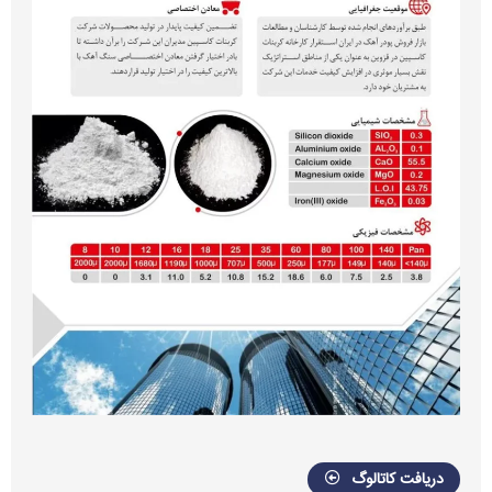
دریافت کاتالوگ