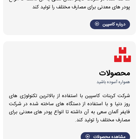
پودر های معدنی برای مصارف مختلف را تولید کند
درباره کاسپین
محصولات
همواره آسوده باشید
شرکت کربنات کاسپین با استفاده از بالاترین تکنولوژی های
روز دنیا و با استفاده از دستگاه های ساخته شده در شرکت
فایفر آلمان سعی به آن داشته تا انواع پودر های معدنی برای
مصارف مختلف را تولید کند.
مشاهده محصولات