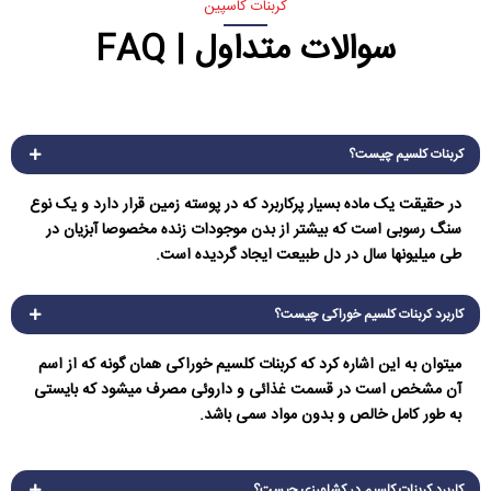
کربنات کاسپین
سوالات متداول | FAQ
کربنات کلسیم چیست؟
در حقیقت یک ماده بسیار پرکاربرد که در پوسته زمین قرار دارد و یک نوع
سنگ رسوبی است که بیشتر از بدن موجودات زنده مخصوصا آبزیان در
طی میلیونها سال در دل طبیعت ایجاد گردیده است.
کاربرد کربنات کلسیم خوراکی چیست؟
میتوان به این اشاره کرد که کربنات کلسیم خوراکی همان گونه که از اسم
آن مشخص است در قسمت غذائی و داروئی مصرف میشود که بایستی
به طور کامل خالص و بدون مواد سمی باشد.
کاربرد کربنات کلسیم در کشاورزی چیست؟