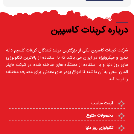
کربنات کاسپین
درباره کربنات کاسپین
شرکت کربنات کاسپین یکی از بزرگترین تولید کنندگان کربنات کلسیم دانه
بندی و میکرونیزه در ایران می باشد که با استفاده از بالاترین تکنولوژی
های روز دنیا و با استفاده از دستگاه های ساخته شده در شرکت فایفر
آلمان سعی به آن داشته تا انواع پودر های معدنی برای مصارف مختلف
را تولید کند
قیمت مناسب
محصولات متنوع
تکنولوژی روز دنیا