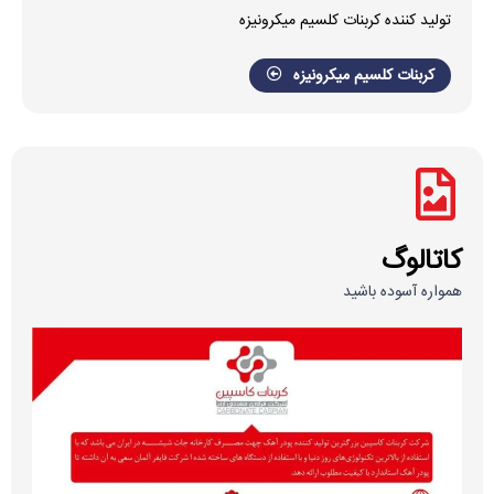
تولید کننده کربنات کلسیم میکرونیزه
کربنات کلسیم میکرونیزه
کاتالوگ
همواره آسوده باشید