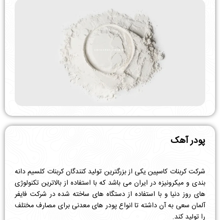
پودر آهک
شرکت کربنات کاسپین یکی از بزرگترین تولید کنندگان کربنات کلسیم دانه
بندی و میکرونیزه در ایران می باشد که با استفاده از بالاترین تکنولوژی
های روز دنیا و با استفاده از دستگاه های ساخته شده در شرکت فایفر
آلمان سعی به آن داشته تا انواع پودر های معدنی برای مصارف مختلف
را تولید کند.