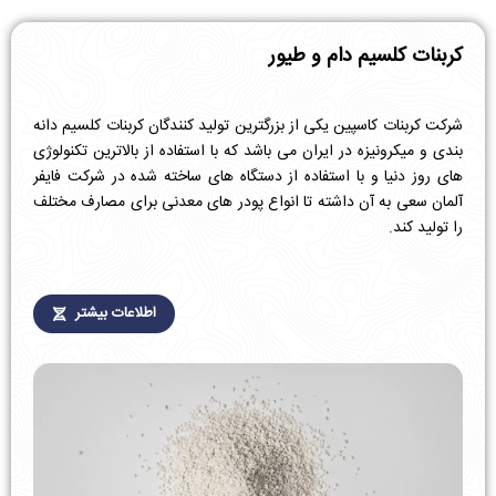
کربنات کلسیم
دام و طیور
شرکت کربنات کاسپین یکی از بزرگترین تولید کنندگان کربنات کلسیم دانه
بندی و میکرونیزه در ایران می باشد که با استفاده از بالاترین تکنولوژی
های روز دنیا و با استفاده از دستگاه های ساخته شده در شرکت فایفر
آلمان سعی به آن داشته تا انواع پودر های معدنی برای مصارف مختلف
را تولید کند.
اطلاعات بیشتر