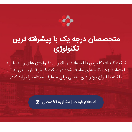
متخصصان درجه یک با پیشرفته ترین
تکنولوژی
شرکت کربنات کاسپین با استفاده از بالاترین تکنولوژی های روز دنیا و با
استفاده از دستگاه های ساخته شده در شرکت فایفر آلمان سعی به آن
داشته تا انواع پودر های معدنی برای مصارف مختلف را تولید کند.
استعلام قیمت | مشاوره تخصصی