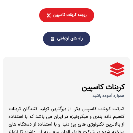
رزومه کربنات کاسپین
راه های ارتباطی
کربنات کاسپین
همواره آسوده باشید
شرکت کربنات کاسپین یکی از بزرگترین تولید کنندگان کربنات
کلسیم دانه بندی و میکرونیزه در ایران می باشد که با استفاده
از بالاترین تکنولوژی های روز دنیا و با استفاده از دستگاه های
ساخته شده در شرکت فایفر آلمان سعی به آن داشته تا انواع