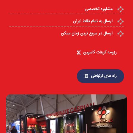
مشاوره تخصصی
ارسال به تمام نقاط ایران
ارسال در سریع ترین زمان ممکن
رزومه کربنات کاسپین
راه های ارتباطی