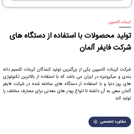
کربنات کاسپین
تولید محصولات با استفاده از دستگاه های
شرکت فایفر آلمان
شرکت کربنات کاسپین یکی از بزرگترین تولید کنندگان کربنات کلسیم دانه
بندی و میکرونیزه در ایران می باشد که با استفاده از بالاترین تکنولوژی
های روز دنیا و با استفاده از دستگاه های ساخته شده در شرکت فایفر
آلمان سعی به آن داشته تا انواع پودر های معدنی برای مصارف مختلف را
تولید کند.
مشاوره تخصصی