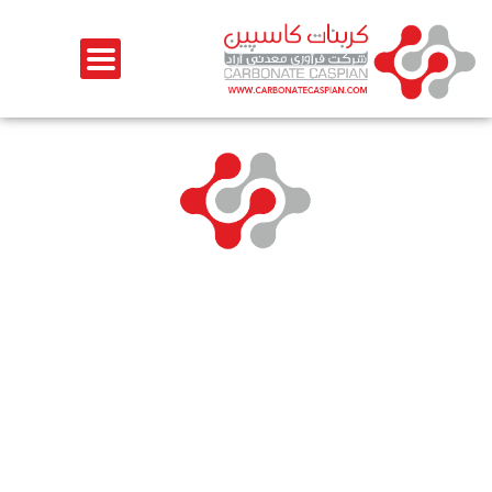
رش
ه
حتوا
کربنات کاسپین
شرکت کربنات کاسپین یکی از بزرگترین تولید کنندگان کربنات کلسیم دانه بندی و
میکرونیزه در ایران می باشد که با استفاده از بالاترین تکنولوژی های روز دنیا و با
استفاده از دستگاه های ساخته شده در شرکت فایفر آلمان سعی به آن داشته تا
انواع پودر های معدنی برای مصارف مختلف را تولید کند