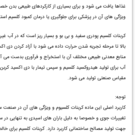
غذاها یافت می شود و برای بسیاری از کارکردهای طبیعی بدن خصو
ویژگی های آن در پزشکی برای جلوگیری یا درمان کمبود کلسیم است
کربنات کلسیم پودری سفید و بی بو و بسیار ریز است که در آب غیر
بالا تا مرحله تجریه شدن حرارت داده می شود با آزاد کردن دی اک
منابع معدنی طبیعی مختلف آن با استخراج و فرآوری بدست می آید
آب برای تولید هیدروکسید کلسیم و سپس تیمار با دی اکسید کربن 
مقیاس صنعتی تولید می شود.
توجه:
کاربرد اصلی این ماده کربنات کلسیوم و ویژگی های آن در صنعت س
تغییرات جوی و خصوصا به دلیل باران های اسیدی به تنهایی در ساخ
جهت تولید مصالح ساختمانی کاربرد دارد. کربنات کلسیم برای خال