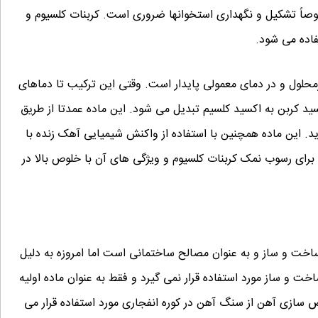
صاً تشکیل و نگهداری استخوانها ضروری است. کربنات کلسیوم و
فاده می شود.
محلول و در دمای معمولی پایدار است. وقتی این ترکیب تا دماهای
سید کربن به اکسید کلسیم تبدیل می شود. این ماده عمدتا از طریق
. این ماده همچنین با استفاده از واکنش شیمیایی آهک زنده با
برای رسوب نمک کربنات کلسیوم و ویژگی های آن با خلوص بالا در
اخت و ساز و به عنوان مصالح ساختمانی است اما امروزه به دلیل
ت و ساز مورد استفاده قرار نمی گیرد و فقط به عنوان ماده اولیه
ص سازی آهن از سنگ آهن در کوره انفجاری مورد استفاده قرار می