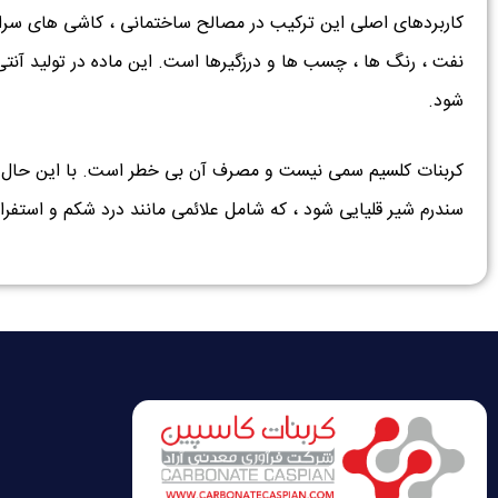
کاربردهای اصلی این ترکیب در مصالح ساختمانی ، کاشی های سرا
نفت ، رنگ ها ، چسب ها و درزگیرها است. این ماده در تولید آنتی
شود.
کربنات کلسیم سمی نیست و مصرف آن بی خطر است. با این حال ، 
سندرم شیر قلیایی شود ، که شامل علائمی مانند درد شکم و استفر