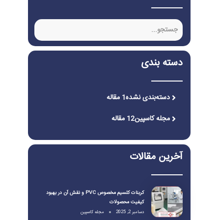
دسته بندی
دسته‌بندی نشده
1 مقاله
مجله کاسپین
12 مقاله
آخرین مقالات
کربنات کلسیم مخصوص PVC و نقش آن در بهبود
کیفیت محصولات
دسامبر 2, 2025
مجله کاسپین