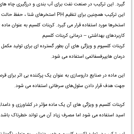
گیرد. این ترکیب در صنعت نفت برای آب بندی و درزگیری چاه های
این ترکیب همچنین برای تنظیم PH استخر
استخرها مورد استفاده قرار می گیرد. کربنات کلسیم به عنوان ماده ا
کاربردهای بهداشتی – درمانی کربنات کلسیم
کربنات کلسیوم و ویژگی های آن بطور گسترده ای برای تولید مکم
درمان هایپرفسفاتمی استفاده می شود.
این ماده در صنایع داروسازی به عنوان یک پرکننده بی اثر برای قرص ها
جهت هدف قرار دادن سلول‌های سرطانی استفاده می شود.
کربنات کلسیم و ویژگی های آن یک ماده مؤثر در کشاورزی و دامدار
اسید استفاده می شود اما مصرف زیاد آن می تواند خطرناک باشد.