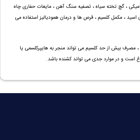
میکی ، گچ تخته سیاه ، تصفیه سنگ آهن ، مایعات حفاری چاه
 اسید ، مکمل کلسیم ، قرص ها و درمان همودیالیز استفاده می
مصرف بیش از حد کلسیم می تواند منجر به هایپرکلسمی یا
اغ است و در موارد جدی می تواند کشنده باشد.